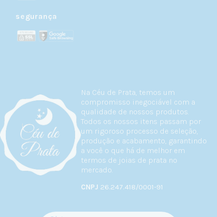
segurança
Na Céu de Prata, temos um
compromisso inegociável com a
qualidade de nossos produtos.
Todos os nossos itens passam por
um rigoroso processo de seleção,
produção e acabamento, garantindo
a você o que há de melhor em
termos de joias de prata no
mercado.
CNPJ
26.247.418/0001-91