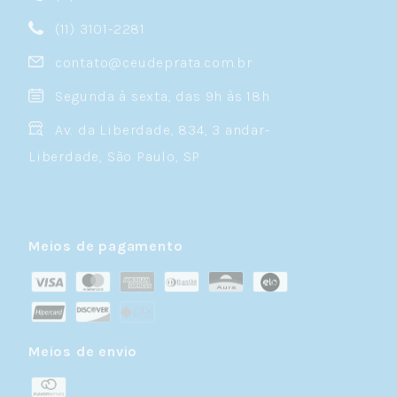
(11) 3101-2281
contato@ceudeprata.com.br
Segunda à sexta, das 9h às 18h
Av. da Liberdade, 834, 3 andar-
Liberdade, São Paulo, SP
Meios de pagamento
Meios de envio