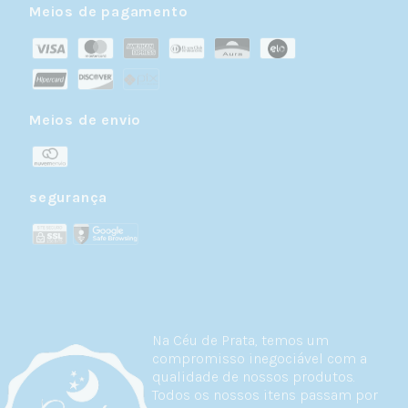
Meios de pagamento
Meios de envio
segurança
Na Céu de Prata, temos um
compromisso inegociável com a
qualidade de nossos produtos.
Todos os nossos itens passam por