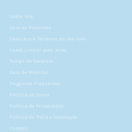
Sobre Nós
Guia de Presentes
Descubra o Tamanho do seu Anel
Como Limpar suas Joias
Tempo de Garantia
Guia de Medidas
Perguntas Frequentes
Política de Envio
Política de Privacidade
Política de Troca e Devolução
Contato