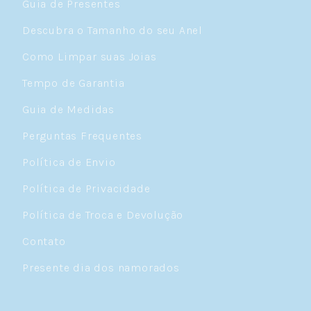
Guia de Presentes
Descubra o Tamanho do seu Anel
Como Limpar suas Joias
Tempo de Garantia
Guia de Medidas
Perguntas Frequentes
Política de Envio
Política de Privacidade
Política de Troca e Devolução
Contato
Presente dia dos namorados