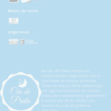
Meios de envio
segurança
Na Céu de Prata, temos um
compromisso inegociável com a
qualidade de nossos produtos.
Todos os nossos itens passam por
um rigoroso processo de seleção,
produção e acabamento, garantindo
a você o que há de melhor em
termos de joias de prata no
mercado.