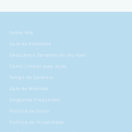
Sobre Nós
Guia de Presentes
Descubra o Tamanho do seu Anel
Como Limpar suas Joias
Tempo de Garantia
Guia de Medidas
Perguntas Frequentes
Política de Envio
Política de Privacidade