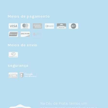
Meios de pagamento
Meios de envio
segurança
Na Céu de Prata, temos um