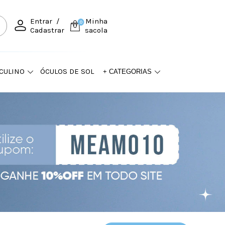
Entrar
/
Minha
0
Cadastrar
sacola
CULINO
ÓCULOS DE SOL
+ CATEGORIAS