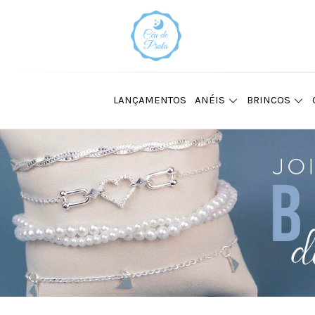
LANÇAMENTOS
ANÉIS
BRINCOS