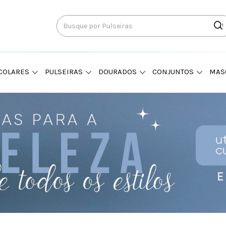
COLARES
PULSEIRAS
DOURADOS
CONJUNTOS
MAS