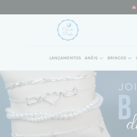
🔥
LANÇAMENTOS
ANÉIS
BRINCOS