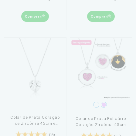
Comprar
Comprar
Colar de Prata Coração
Colar de Prata Relicário
de Zircônia 45cm e
Coração Zircônia 45cm
40cm
(18)