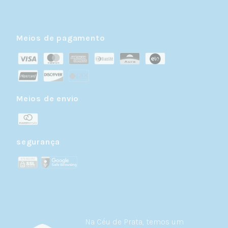
Meios de pagamento
Meios de envio
segurança
Na Céu de Prata, temos um