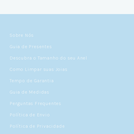
Sobre Nós
Guia de Presentes
Descubra o Tamanho do seu Anel
Como Limpar suas Joias
Tempo de Garantia
Guia de Medidas
Perguntas Frequentes
Política de Envio
Política de Privacidade