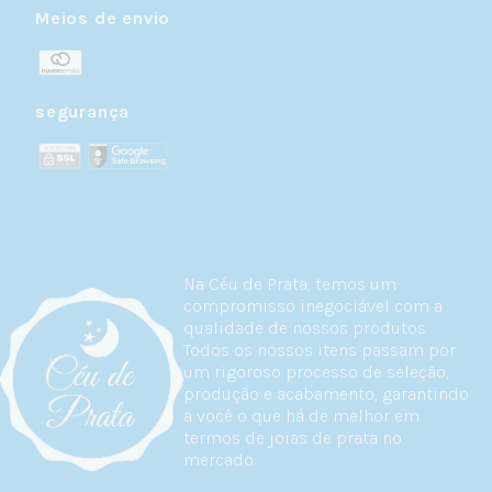
Meios de envio
segurança
Na Céu de Prata, temos um
compromisso inegociável com a
qualidade de nossos produtos.
Todos os nossos itens passam por
um rigoroso processo de seleção,
produção e acabamento, garantindo
a você o que há de melhor em
termos de joias de prata no
mercado.