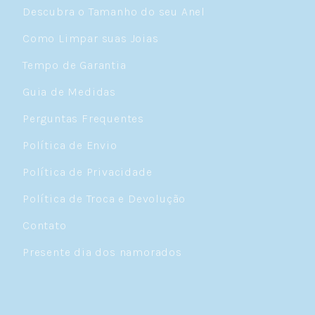
Descubra o Tamanho do seu Anel
Como Limpar suas Joias
Tempo de Garantia
Guia de Medidas
Perguntas Frequentes
Política de Envio
Política de Privacidade
Política de Troca e Devolução
Contato
Presente dia dos namorados