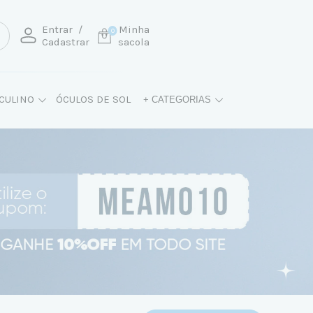
Entrar
/
Minha
0
Cadastrar
sacola
CULINO
ÓCULOS DE SOL
+ CATEGORIAS