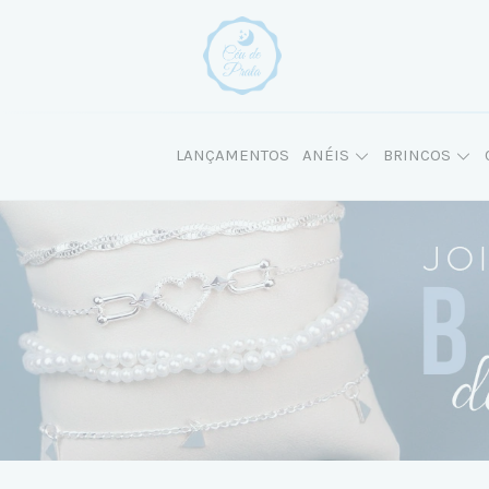
LANÇAMENTOS
ANÉIS
BRINCOS