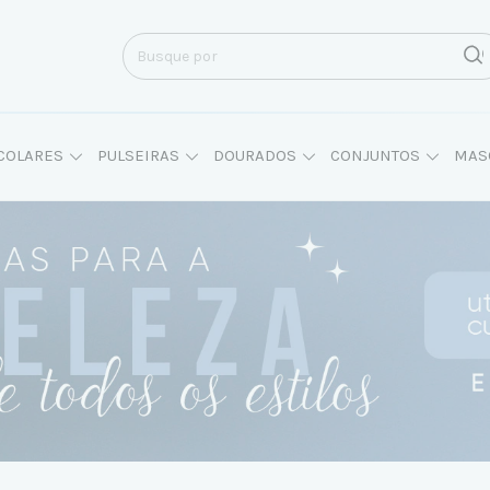
COLARES
PULSEIRAS
DOURADOS
CONJUNTOS
MAS