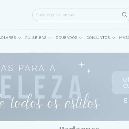
COLARES
PULSEIRAS
DOURADOS
CONJUNTOS
MAS