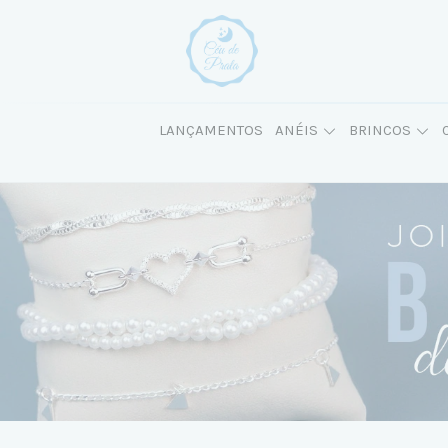
LANÇAMENTOS
ANÉIS
BRINCOS