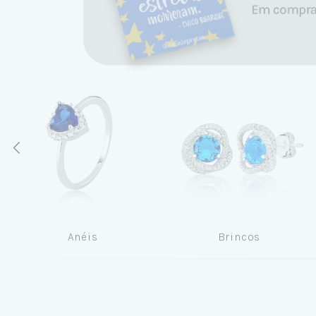
Anéis
Brincos