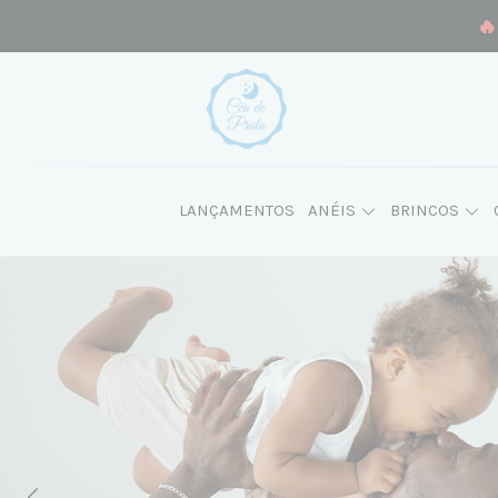
🔥
LANÇAMENTOS
ANÉIS
BRINCOS