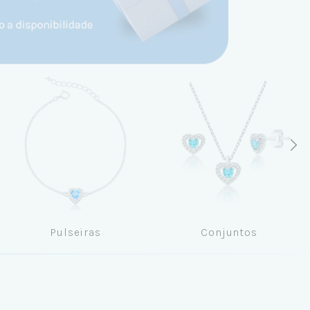
Pulseiras
Conjuntos